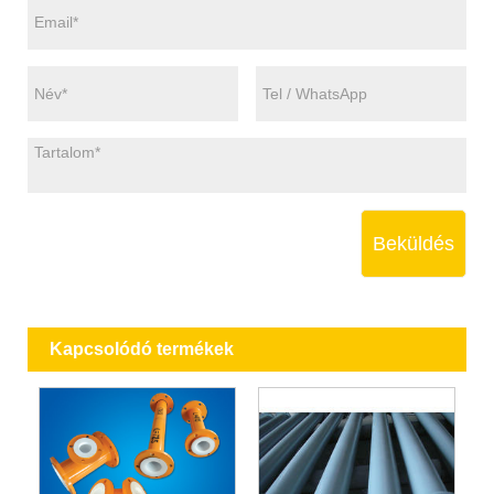
Beküldés
Kapcsolódó termékek